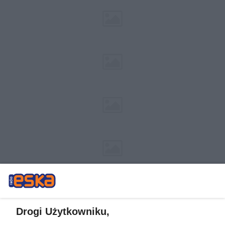
Drogi Użytkowniku,