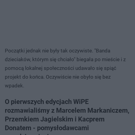
Początki jednak nie były tak oczywiste. "Banda
dzieciaków, którym się chciało" biegała po mieście i z
pomocą lokalnej społeczności udawało się spiąć
projekt do końca. Oczywiście nie obyło się bez
wpadek.
O pierwszych edycjach WiPE
rozmawialiśmy z Marcelem Markaniczem,
Przemkiem Jagielskim i Kacprem
Donatem - pomysłodawcami