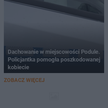
Dachowanie w miejscowości Podule.
Policjantka pomogła poszkodowanej
kobiecie
ZOBACZ WIĘCEJ