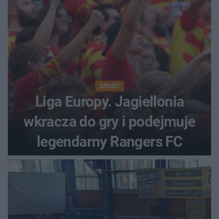
SPORT
Liga Europy. Jagiellonia
wkracza do gry i podejmuje
legendarny Rangers FC