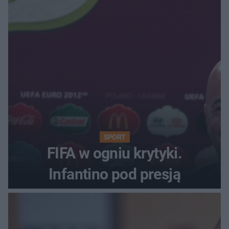
SPORT
FIFA w ogniu krytyki.
Infantino pod presją