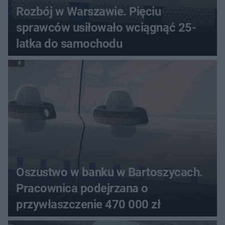
Rozbój w Warszawie. Pięciu
sprawców usiłowało wciągnąć 25-
latka do samochodu
Oszustwo w banku w Bartoszycach.
Pracownica podejrzana o
przywłaszczenie 470 000 zł