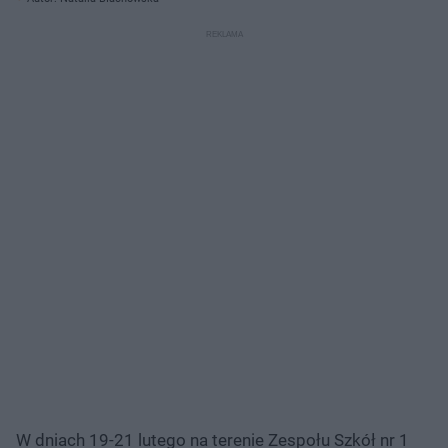
W dniach 19-21 lutego na terenie Zespołu Szkół nr 1