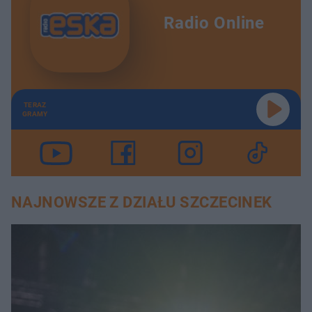
Radio Online
TERAZ
GRAMY
NAJNOWSZE Z DZIAŁU SZCZECINEK