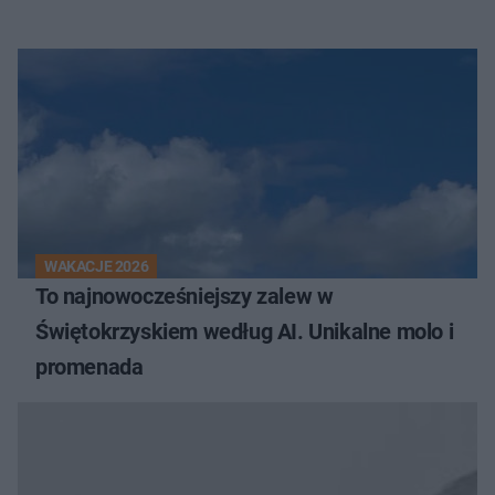
WAKACJE 2026
To najnowocześniejszy zalew w
Świętokrzyskiem według AI. Unikalne molo i
promenada