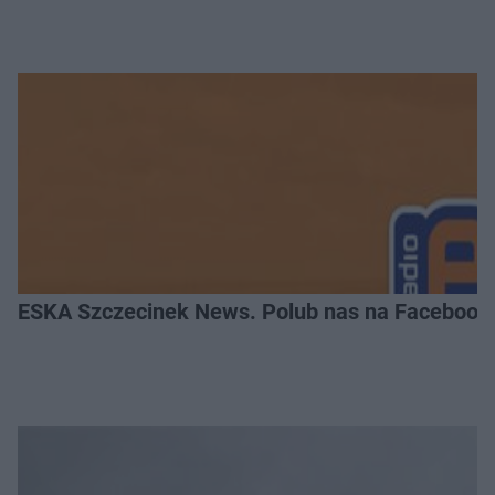
ESKA Szczecinek News. Polub nas na Facebook