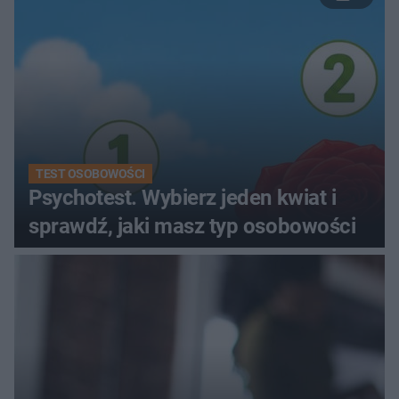
TEST OSOBOWOŚCI
Psychotest. Wybierz jeden kwiat i
sprawdź, jaki masz typ osobowości