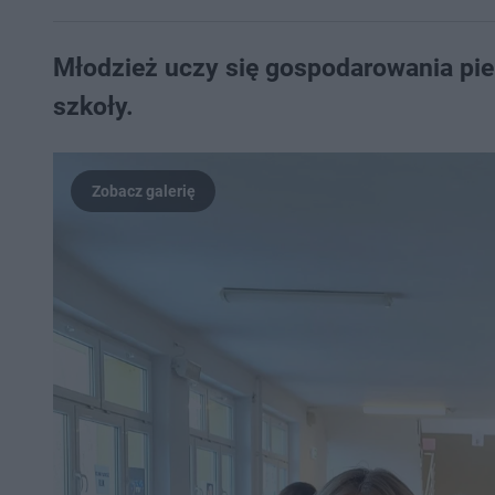
Młodzież uczy się gospodarowania pie
szkoły.