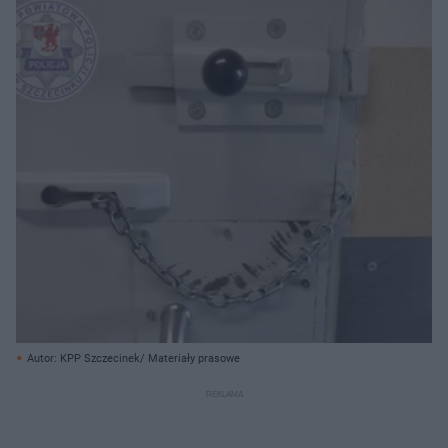
Autor: KPP Szczecinek/ Materiały prasowe