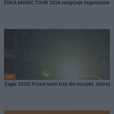
ESKA MUSIC TOUR 2026 rozgrzeje tegoroczne Ż
EMT
Żagle 2026! Przed nami trzy dni muzyki, dobrej 