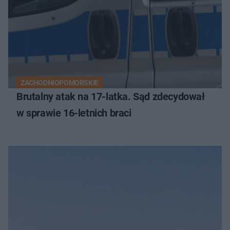
ZACHODNIOPOMORSKIE
Brutalny atak na 17-latka. Sąd zdecydował
w sprawie 16-letnich braci