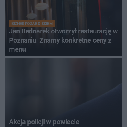
BIZNES POZA BOISKIEM
Jan Bednarek otworzył restaurację w
Poznaniu. Znamy konkretne ceny z
menu
Akcja policji w powiecie