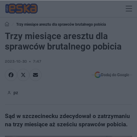
Trzy miesiące aresztu dla sprawców brutalnego pobicia
Trzy miesiące aresztu dla
sprawców brutalnego pobicia
2023-10-30
7:47
Dodaj do Google
pz
Sąd w szczecinecku zdecydował o zatrzymaniu
na trzy miesiące aż sześciu sprawców pobicia.