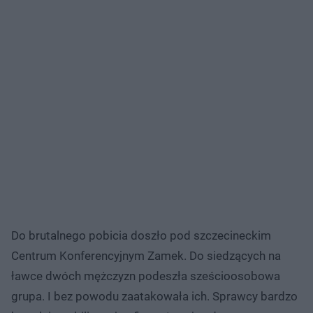
Do brutalnego pobicia doszło pod szczecineckim
Centrum Konferencyjnym Zamek. Do siedzących na
ławce dwóch mężczyzn podeszła sześcioosobowa
grupa. I bez powodu zaatakowała ich. Sprawcy bardzo