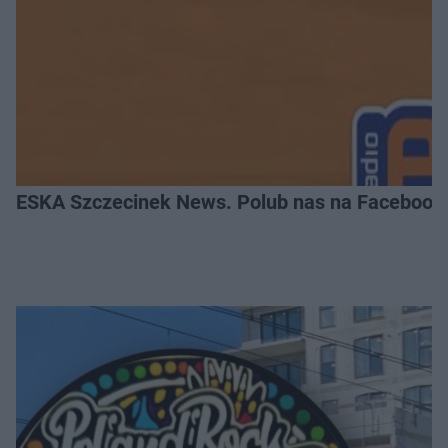
ESKA Szczecinek News. Polub nas na Facebook