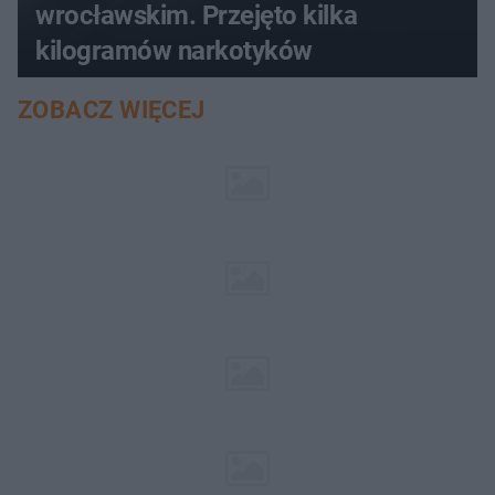
wrocławskim. Przejęto kilka
kilogramów narkotyków
ZOBACZ WIĘCEJ