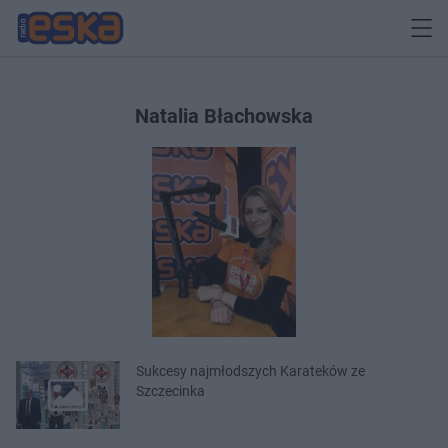
Natalia Błachowska
Sukcesy najmłodszych Karateków ze
Szczecinka