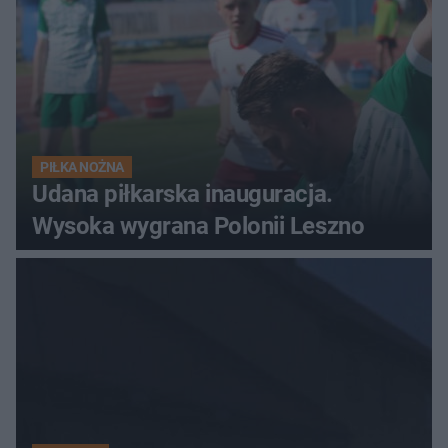
PIŁKA NOŻNA
Udana piłkarska inauguracja.
Wysoka wygrana Polonii Leszno