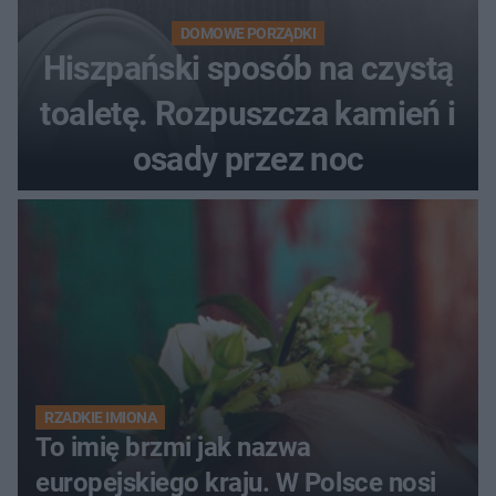
DOMOWE PORZĄDKI
Hiszpański sposób na czystą
toaletę. Rozpuszcza kamień i
osady przez noc
RZADKIE IMIONA
To imię brzmi jak nazwa
europejskiego kraju. W Polsce nosi