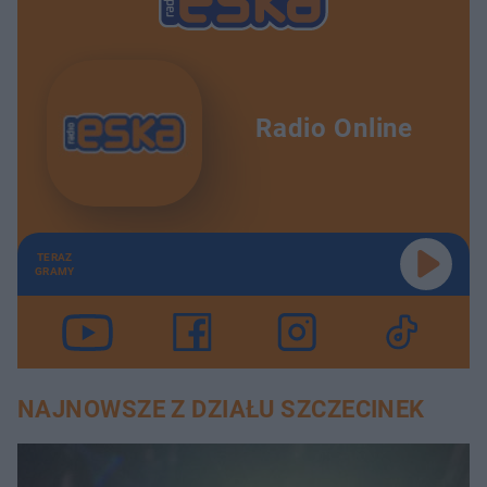
Radio Online
TERAZ
GRAMY
NAJNOWSZE Z DZIAŁU SZCZECINEK