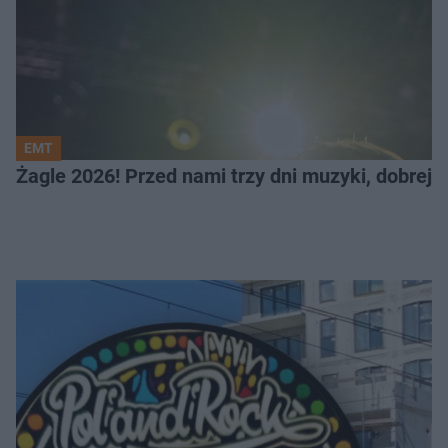
EMT
Żagle 2026! Przed nami trzy dni muzyki, dobrej 