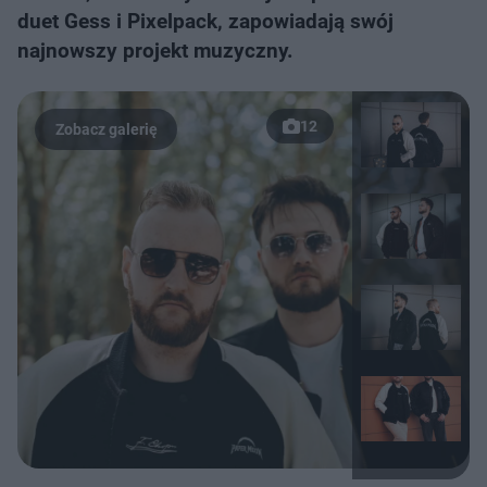
duet Gess i Pixelpack, zapowiadają swój
najnowszy projekt muzyczny.
12