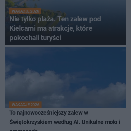
WAKACJE 2026
Nie tylko plaża. Ten zalew pod
Kielcami ma atrakcje, które
pokochali turyści
WAKACJE 2026
To najnowocześniejszy zalew w
Świętokrzyskiem według AI. Unikalne molo i