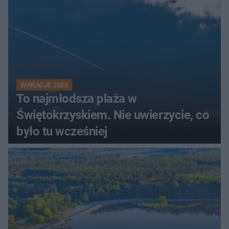
WAKACJE 2026
To najmłodsza plaża w
Świętokrzyskiem. Nie uwierzycie, co
było tu wcześniej