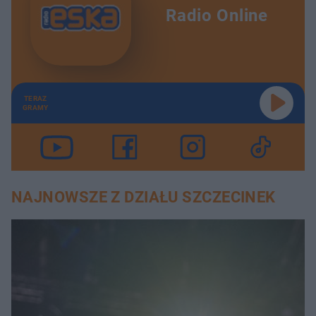
Radio Online
TERAZ
GRAMY
NAJNOWSZE Z DZIAŁU SZCZECINEK