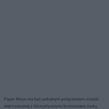
Paper Moon ma być unikalnym połączeniem muzyki
elektronicznej z futurystycznymi brzmieniami funky.