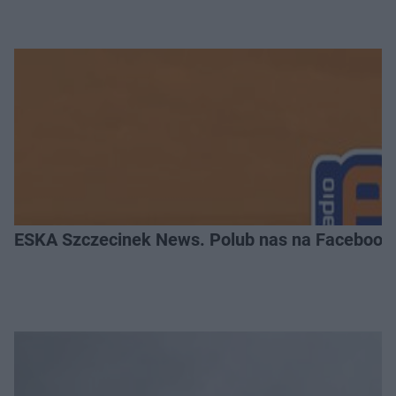
ESKA Szczecinek News. Polub nas na Facebook