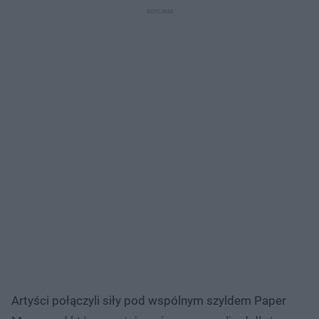
Artyści połączyli siły pod wspólnym szyldem Paper