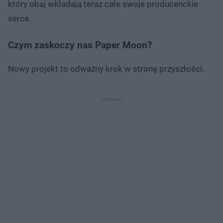
który obaj wkładają teraz całe swoje producenckie
serce.
Czym zaskoczy nas Paper Moon?
Nowy projekt to odważny krok w stronę przyszłości.