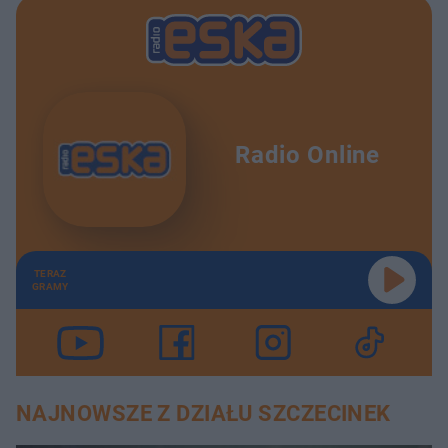
Radio Online
TERAZ
GRAMY
NAJNOWSZE Z DZIAŁU SZCZECINEK