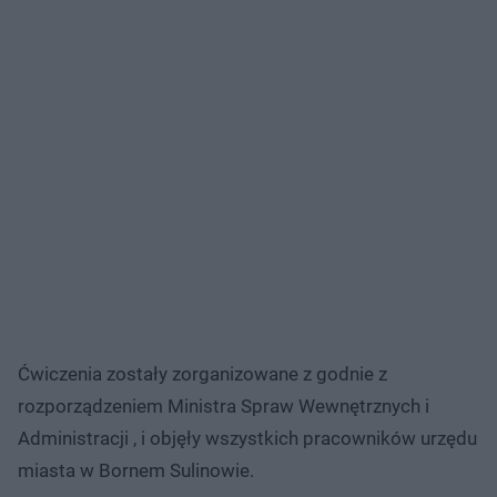
Ćwiczenia zostały zorganizowane z godnie z
rozporządzeniem Ministra Spraw Wewnętrznych i
Administracji , i objęły wszystkich pracowników urzędu
miasta w Bornem Sulinowie.