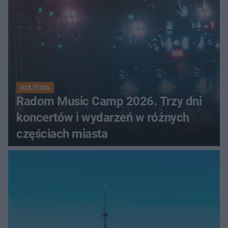
KULTURA
Radom Music Camp 2026. Trzy dni
koncertów i wydarzeń w różnych
częściach miasta