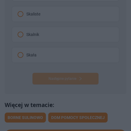
Skaliste
Skalnik
Skała
Następne pytanie
BORNE SULINOWO
DOM POMOCY SPOŁECZNEJ