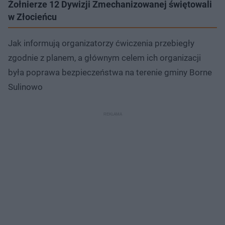
Żołnierze 12 Dywizji Zmechanizowanej świętowali
w Złocieńcu
Jak informują organizatorzy ćwiczenia przebiegły
zgodnie z planem, a głównym celem ich organizacji
była poprawa bezpieczeństwa na terenie gminy Borne
Sulinowo