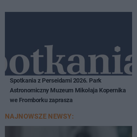
Spotkania z Perseidami 2026. Park
Astronomiczny Muzeum Mikołaja Kopernika
we Fromborku zaprasza
NAJNOWSZE NEWSY: