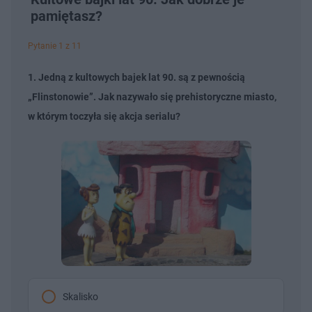
pamiętasz?
Pytanie 1 z 11
1. Jedną z kultowych bajek lat 90. są z pewnością
„Flinstonowie”. Jak nazywało się prehistoryczne miasto,
w którym toczyła się akcja serialu?
Skalisko