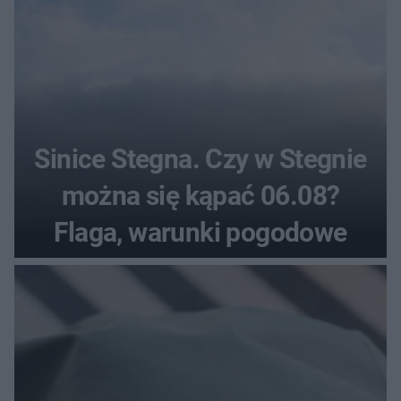
Sinice Stegna. Czy w Stegnie
można się kąpać 06.08?
Flaga, warunki pogodowe